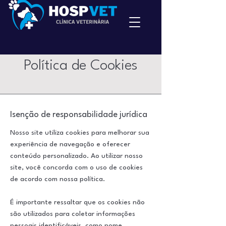
Política de Cookies
Isenção de responsabilidade jurídica
Nosso site utiliza cookies para melhorar sua
experiência de navegação e oferecer
conteúdo personalizado. Ao utilizar nosso
site, você concorda com o uso de cookies
de acordo com nossa política.
É importante ressaltar que os cookies não
são utilizados para coletar informações
pessoais identificáveis, como nome,