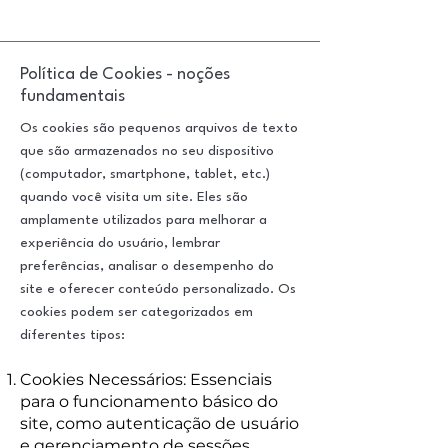
Política de Cookies - noções
fundamentais
Os cookies são pequenos arquivos de texto
que são armazenados no seu dispositivo
(computador, smartphone, tablet, etc.)
quando você visita um site. Eles são
amplamente utilizados para melhorar a
experiência do usuário, lembrar
preferências, analisar o desempenho do
site e oferecer conteúdo personalizado. Os
cookies podem ser categorizados em
diferentes tipos:
Cookies Necessários: Essenciais
para o funcionamento básico do
site, como autenticação de usuário
e gerenciamento de sessões.