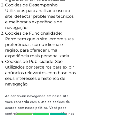
Cookies de Desempenho:
Utilizados para analisar o uso do
site, detectar problemas técnicos
e melhorar a experiência de
navegação.
Cookies de Funcionalidade:
Permitem que o site lembre suas
preferências, como idioma e
região, para oferecer uma
experiência mais personalizada.
Cookies de Publicidade: São
utilizados por terceiros para exibir
anúncios relevantes com base nos
seus interesses e histórico de
navegação.
Ao continuar navegando em nosso site,
você concorda com o uso de cookies de
acordo com nossa política. Você pode
controlar e gerenciar o uso de cookies nas