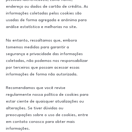
endereço ou dados de cartão de crédito. As
informações coletadas pelos cookies são
usadas de forma agregada e anônima para
análise estatística e melhorias no site.
No entanto, ressaltamos que, embora
tomemos medidas para garantir a
segurança e privacidade das informações
coletadas, não podemos nos responsabilizar
por terceiros que possam acessar essas
informações de forma não autorizada.
Recomendamos que você revise
regularmente nossa política de cookies para
estar ciente de quaisquer atualizações ou
alterações. Se tiver dúvidas ou
preocupações sobre o uso de cookies, entre
em contato conosco para obter mais
informações.