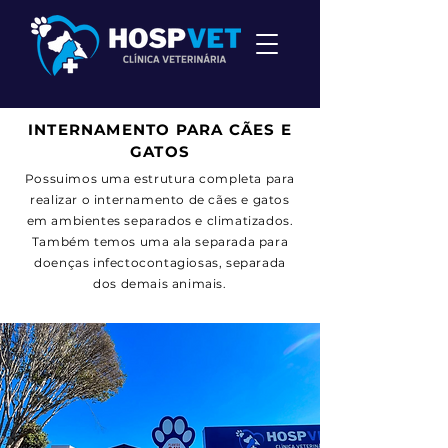
INTERNAMENTO PARA CÃES E
GATOS
Possuimos uma estrutura completa para
realizar o internamento de cães e gatos
em ambientes separados e climatizados.
Também temos uma ala separada para
doenças infectocontagiosas, separada
dos demais animais.