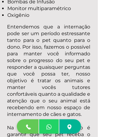
Bombas de Infusão
Monitor multiparamétrico
Oxigênio
Entendemos que a internação
pode ser um período estressante
tanto para o pet quanto para o
dono. Por isso, fazemos o possível
para manter você informado
sobre o progresso do seu pet e
responder a quaisquer perguntas
que você possa ter, nosso
objetivo é tratar os animais e
manter vocês tutores
confortáveis quanto a qualidade e
atenção que o seu animal está
recebendo em nosso espaço de
internamento de cães e gatos.
Na Hospvet, nosso objetivo é
garantir que seu pet receba o