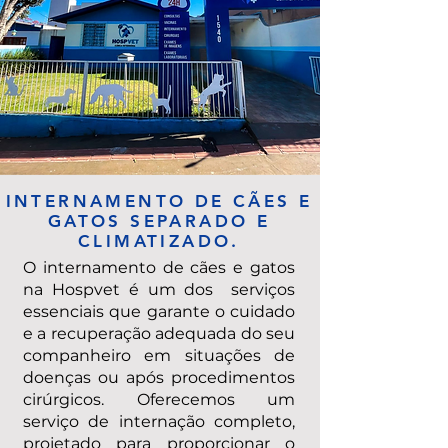
INTERNAMENTO DE CÃES E
GATOS SEPARADO E
CLIMATIZADO.
O internamento de cães e gatos
na Hospvet é um dos serviços
essenciais que garante o cuidado
e a recuperação adequada do seu
companheiro em situações de
doenças ou após procedimentos
cirúrgicos. Oferecemos um
serviço de internação completo,
projetado para proporcionar o