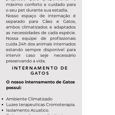
máximo conforto e cuidado para
o seu pet durante sua estadia.
Nosso espaço de internação é
separado para Cães e Gatos,
ambos climatizados e adaptados
as necessidades de cada espécie.
Nossa equipe de profissionais
cuida 24h dos animais internados
estando sempre disponível para
intervir caso seje necessário
preservando a vida.
INTERNAMENTO DE
GATOS
O nosso internamento de Gatos
possui:
Ambiente Climatizado
Luzes terapeuticas Cromoterapia.
Isolamento Acustico.